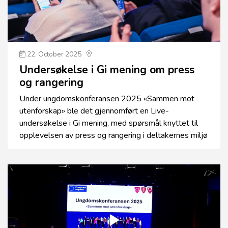
22. October 2025
Undersøkelse i Gi mening om press
og rangering
Under ungdomskonferansen 2025 «Sammen mot
utenforskap» ble det gjennomført en Live-
undersøkelse i Gi mening, med spørsmål knyttet til
opplevelsen av press og rangering i deltakernes miljø