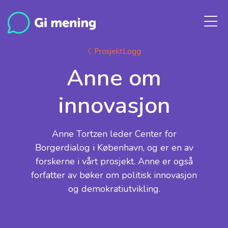
ProsjektLogg
Anne om
innovasjon
Anne Tortzen leder Center for
Borgerdialog i København, og er en av
forskerne i vårt prosjekt. Anne er også
forfatter av bøker om politisk innovasjon
og demokratiutvikling.