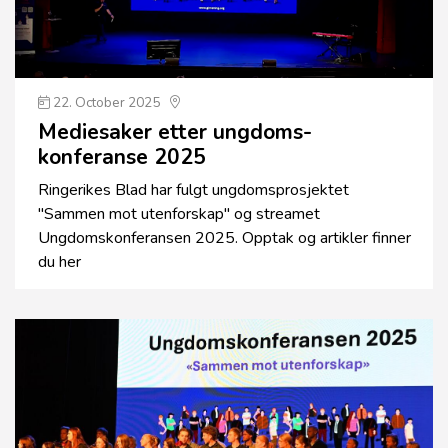
22. October 2025
Mediesaker etter ungdoms­
konferanse 2025
Ringerikes Blad har fulgt ungdomsprosjektet
"Sammen mot utenforskap" og streamet
Ungdomskonferansen 2025. Opptak og artikler finner
du her