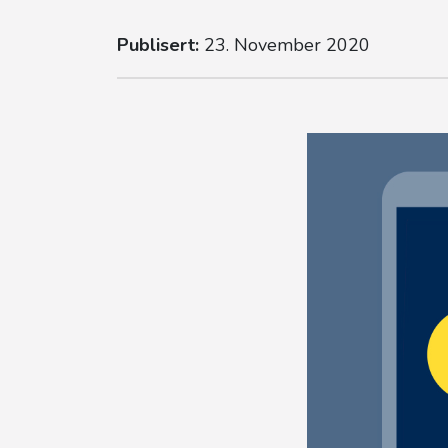
Publisert:
23. November 2020